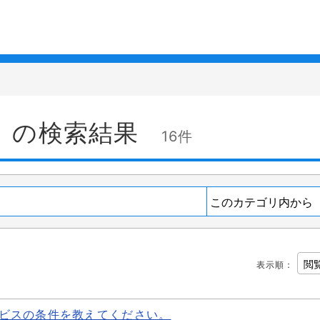
」の検索結果
16件
表示順
：
ビスの条件を教えてください。