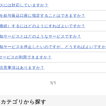
スには対応していますか？
を給与振込口座に指定することはできますか？
接続）するにはどのようにすればよいですか？
知サービスとはどのようなサービスですか？
知サービスを停止したいのですが、どうすればよいですか
なサービスが利用できますか？
注意事項はありますか？
1
/
1
のカテゴリから探す