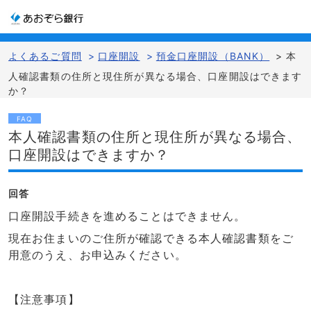
よくあるご質問
>
口座開設
>
預金口座開設（BANK）
>
本
人確認書類の住所と現住所が異なる場合、口座開設はできます
か？
FAQ
本人確認書類の住所と現住所が異なる場合、
口座開設はできますか？
回答
口座開設手続きを進めることはできません。
現在お住まいのご住所が確認できる本人確認書類をご
用意のうえ、お申込みください。
【注意事項】