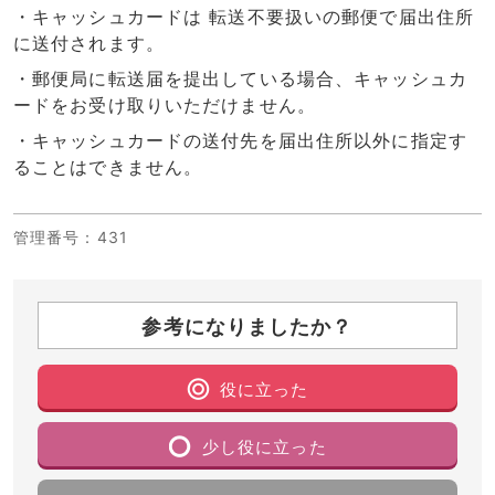
・キャッシュカードは 転送不要扱いの郵便で届出住所
に送付されます。
・郵便局に転送届を提出している場合、キャッシュカ
ードをお受け取りいただけません。
・キャッシュカードの送付先を届出住所以外に指定す
ることはできません。
管理番号
：431
参考になりましたか？
役に立った
少し役に立った