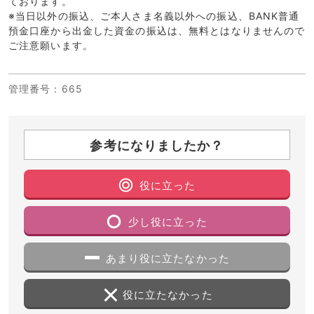
ております。
※当日以外の振込、ご本人さま名義以外への振込、BANK普通
預金口座から出金した資金の振込は、無料とはなりませんので
ご注意願います。
管理番号
：665
参考になりましたか？
役に立った
少し役に立った
あまり役に立たなかった
役に立たなかった