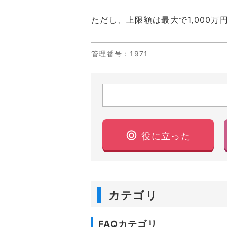
ただし、上限額は最大で1,000万
管理番号
：1971
役に立った
カテゴリ
FAQカテゴリ