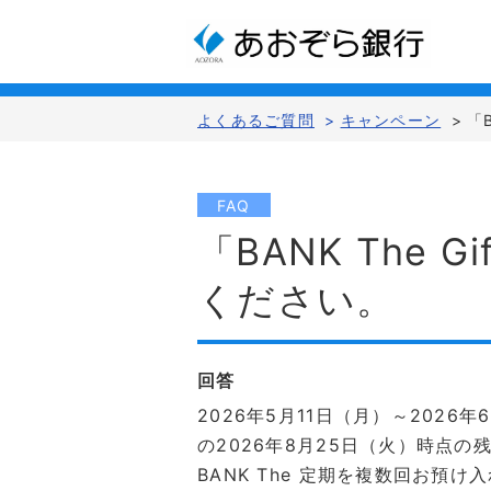
よくあるご質問
>
キャンペーン
>
「
FAQ
「BANK The
ください。
回答
2026年5月11日（月）～2026
の2026年8月25日（火）時点
BANK The 定期を複数回お