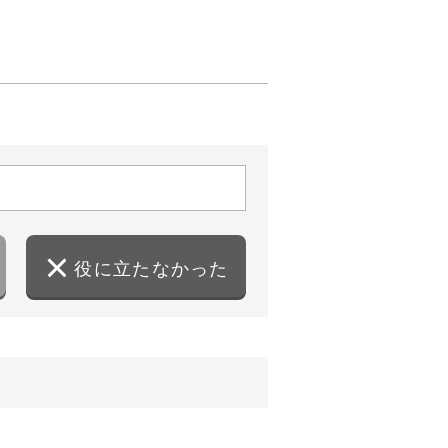
役に立たなかった