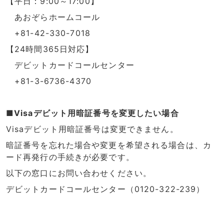
【平日：9:00～17:00】
あおぞらホームコール
+81-42-330-7018
【24時間365日対応】
デビットカードコールセンター
+81-3-6736-4370
■Visaデビット用暗証番号を変更したい場合
Visaデビット用暗証番号は変更できません。
暗証番号を忘れた場合や変更を希望される場合は、カ
ード再発行の手続きが必要です。
以下の窓口にお問い合わせください。
デビットカードコールセンター（0120-322-239）