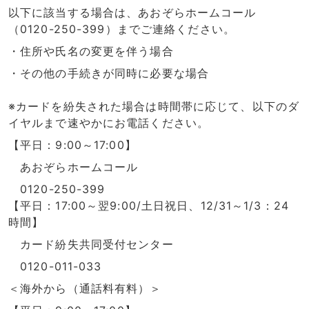
以下に該当する場合は、あおぞらホームコール
（0120-250-399）までご連絡ください。
・住所や氏名の変更を伴う場合
・その他の手続きが同時に必要な場合
※カードを紛失された場合は
時間帯に応じて、以下のダ
イヤルまで速やかにお電話ください。
【平日：9:00～17:00】
あおぞらホームコール
0120-250-399
【平日：17:00～翌9:00/土日祝日、12/31～1/3：24
時間】
カード紛失共同受付センター
0120-011-033
＜海外から（通話料有料）＞