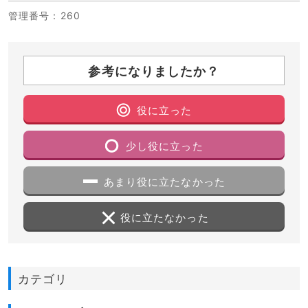
管理番号
：260
参考になりましたか？
役に立った
少し役に立った
あまり役に立たなかった
役に立たなかった
カテゴリ