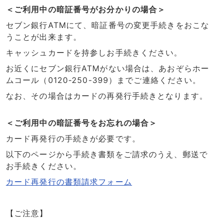
＜ご利用中の暗証番号がお分かりの場合＞
セブン銀行ATMにて、暗証番号の変更手続きをおこな
うことが出来ます。
キャッシュカードを持参しお手続きください。
お近くにセブン銀行ATMがない場合は、あおぞらホー
ムコール（0120-250-399）までご連絡ください。
なお、その場合はカードの再発行手続きとなります。
＜ご利用中の暗証番号をお忘れの場合＞
カード再発行の手続きが必要です。
以下のページから手続き書類をご請求のうえ、郵送で
お手続きください。
カード再発行の書類請求フォーム
【ご注意】