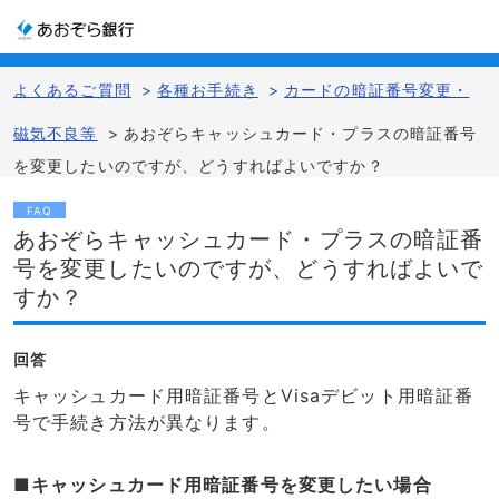
よくあるご質問
>
各種お手続き
>
カードの暗証番号変更・
磁気不良等
>
あおぞらキャッシュカード・プラスの暗証番号
を変更したいのですが、どうすればよいですか？
FAQ
あおぞらキャッシュカード・プラスの暗証番
号を変更したいのですが、どうすればよいで
すか？
回答
キャッシュカード用暗証番号とVisaデビット用暗証番
号で手続き方法が異なります。
■キャッシュカード用暗証番号を変更したい場合