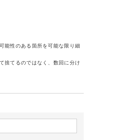
可能性のある箇所を可能な限り細
て捨てるのではなく、数回に分け