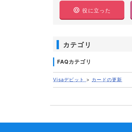
役に立った
カテゴリ
FAQカテゴリ
Visaデビット
>
カードの更新