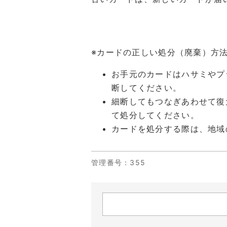
※カードの正しい処分（廃棄）方
お手元のカードはハサミやプ
断してください。
細断してもつなぎあわせて復
て処分してください。
カードを処分する際は、地域
管理番号
：355