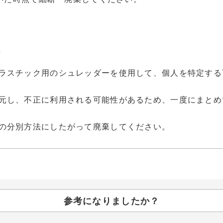
法
ラスチック用のシュレッダーを使用して、個人を特定する
元し、不正に利用される可能性があるため、一度にまとめ
の分別方法にしたがって廃棄してください。
参考になりましたか？