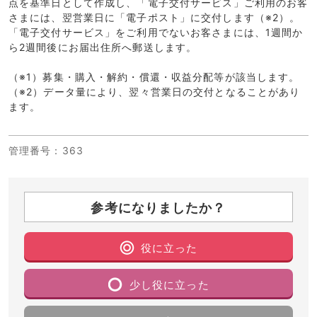
点を基準日として作成し、「電子交付サービス」ご利用のお客
さまには、翌営業日に「電子ポスト」に交付します（※2）。
「電子交付サービス」をご利用でないお客さまには、1週間か
ら2週間後にお届出住所へ郵送します。
（※1）募集・購入・解約・償還・収益分配等が該当します。
（※2）データ量により、翌々営業日の交付となることがあり
ます。
管理番号
：363
参考になりましたか？
役に立った
少し役に立った