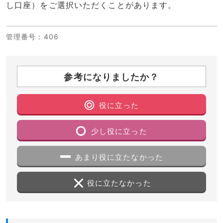
し口座）をご選択いただくことがあります。
管理番号
：406
参考になりましたか？
役に立った
少し役に立った
あまり役に立たなかった
役に立たなかった