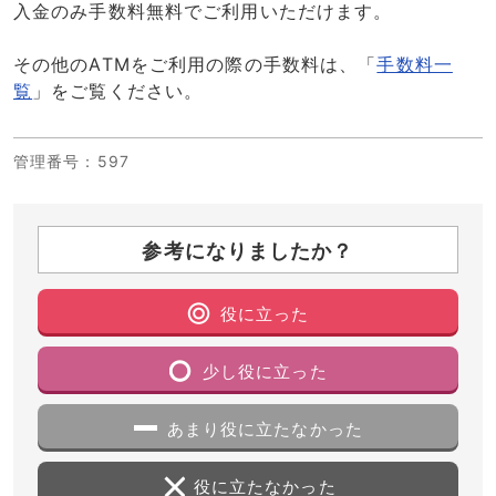
入金のみ手数料無料でご利用いただけます。
その他のATMをご利用の際の手数料は、「
手数料一
覧
」をご覧ください。
管理番号
：597
参考になりましたか？
役に立った
少し役に立った
あまり役に立たなかった
役に立たなかった