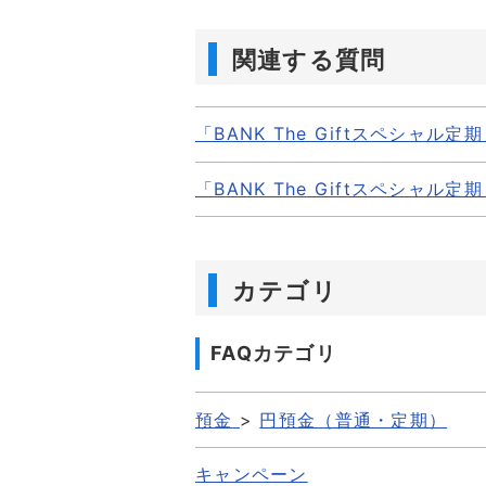
関連する質問
「BANK The Giftスペシャ
「BANK The Giftスペシ
カテゴリ
FAQカテゴリ
預金
>
円預金（普通・定期）
キャンペーン