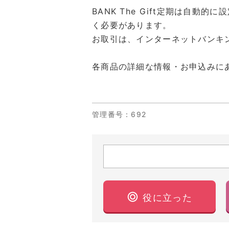
BANK The Gift定期は自
く必要があります。
お取引は、インターネットバンキ
各商品の詳細な情報・お申込みに
管理番号
：692
役に立った