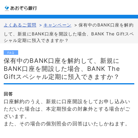
よくあるご質問
>
キャンペーン
>
保有中のBANK口座を解約
して、新規にBANK口座を開設した場合、BANK The Giftスペ
シャル定期に預入できますか？
FAQ
保有中のBANK口座を解約して、新規に
BANK口座を開設した場合、BANK The
Giftスペシャル定期に預入できますか？
回答
口座解約のうえ、新規に口座開設をしてお申し込みい
ただいた場合は、本定期預金の対象外とする場合がご
ざいます。
また、その場合の個別照会の回答はいたしかねます。