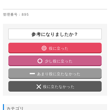
管理番号
：895
参考になりましたか？
役に立った
少し役に立った
あまり役に立たなかった
役に立たなかった
カテゴリ