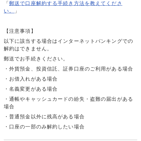
「
郵送で口座解約する手続き方法を教えてくださ
い。
」
【注意事項】
以下に該当する場合はインターネットバンキングでの
解約はできません。
郵送でお手続きください。
・外貨預金、投資信託、証券口座のご利用がある場合
・お借入れがある場合
・名義変更がある場合
・通帳やキャッシュカードの紛失・盗難の届出がある
場合
・普通預金以外に残高がある場合
・口座の一部のみ解約したい場合