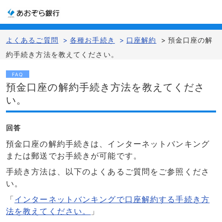
よくあるご質問
>
各種お手続き
>
口座解約
>
預金口座の解
約手続き方法を教えてください。
FAQ
預金口座の解約手続き方法を教えてくださ
い。
回答
預金口座の解約手続きは、インターネットバンキング
または郵送でお手続きが可能です。
手続き方法は、以下のよくあるご質問をご参照くださ
い。
「
インターネットバンキングで口座解約する手続き方
法を教えてください。
」