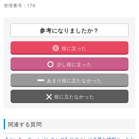
管理番号
：176
参考になりましたか？
役に立った
少し役に立った
あまり役に立たなかった
役に立たなかった
関連する質問