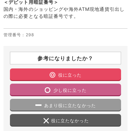
＜デビット用暗証番号＞
国内・海外のショッピングや海外ATM現地通貨引出し
の際に必要となる暗証番号です。
管理番号
：298
参考になりましたか？
役に立った
少し役に立った
あまり役に立たなかった
役に立たなかった