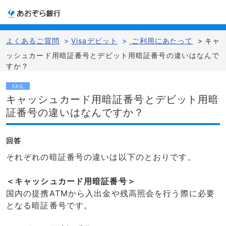
よくあるご質問
>
Visaデビット
>
ご利用にあたって
>
キャ
ッシュカード用暗証番号とデビット用暗証番号の違いはなんで
すか？
FAQ
キャッシュカード用暗証番号とデビット用暗
証番号の違いはなんですか？
回答
それぞれの暗証番号の違いは以下のとおりです。
＜キャッシュカード用暗証番号＞
国内の提携ATMから入出金や残高照会を行う際に必要
となる暗証番号です。