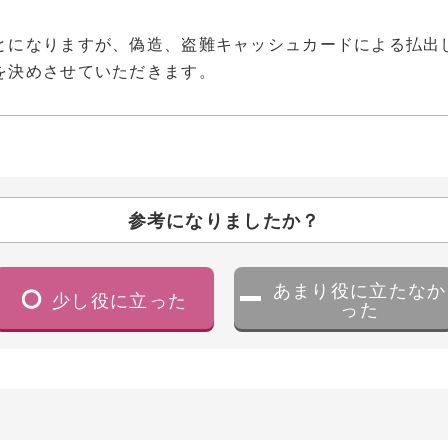
とになりますが、偽造、盗難キャッシュカードによる払出
を決めさせていただきます。
参考になりましたか？
あまり役に立たなか
少し役に立った
った