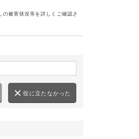
しの被害状況等を詳しくご確認さ
役に立たなかった