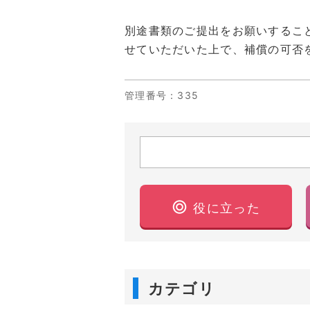
別途書類のご提出をお願いするこ
せていただいた上で、補償の可否
管理番号
：335
役に立った
カテゴリ