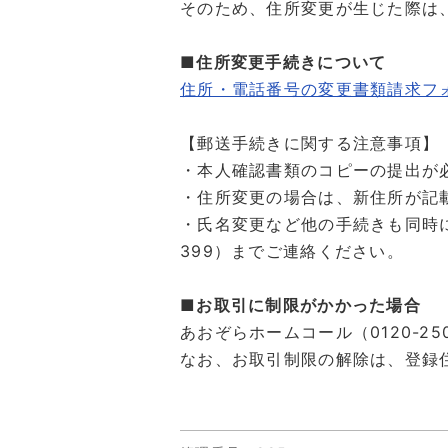
そのため、住所変更が生じた際は
■住所変更手続きについて
住所・電話番号の変更書類請求フ
【郵送手続きに関する注意事項】
・本人確認書類のコピーの提出が
・住所変更の場合は、新住所が記
・氏名変更など他の手続きも同時に
399）までご連絡ください。
■お取引に制限がかかった場合
あおぞらホームコール（0120-25
なお、お取引制限の解除は、登録