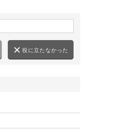
役に立たなかった