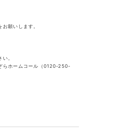
をお願いします。
さい。
ームコール（0120-250-