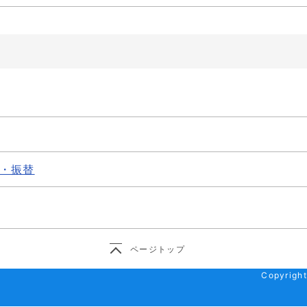
・振替
ページトップ
Copyright