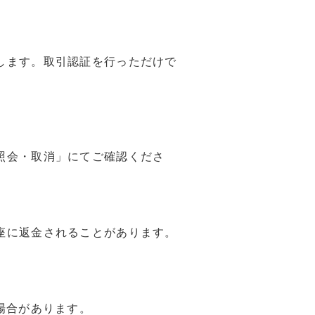
します。取引認証を行っただけで
照会・取消」にてご確認くださ
座に返金されることがあります。
場合があります。