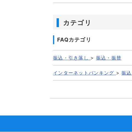
カテゴリ
FAQカテゴリ
振込・引き落し
>
振込・振替
インターネットバンキング
>
振込